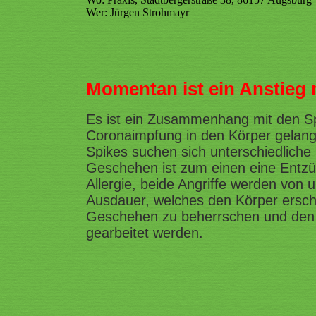
Wer: Jürgen Strohmayr
Momentan ist ein Anstieg m
Es ist ein Zusammenhang mit den Spi
Coronaimpfung in den Körper gelangt
Spikes suchen sich unterschiedliche
Geschehen ist zum einen eine Entz
Allergie, beide Angriffe werden von
Ausdauer, welches den Körper ersch
Geschehen zu beherrschen und den K
gearbeitet werden.