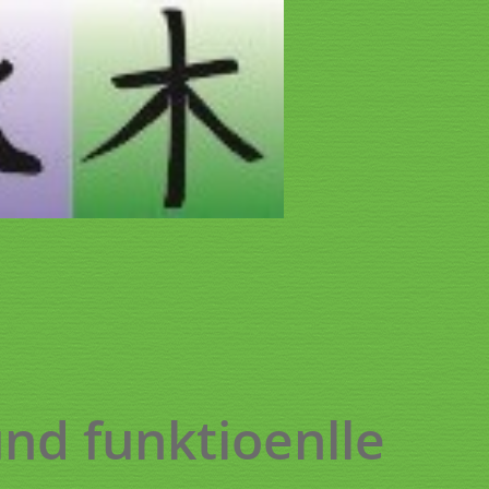
nd funktioenlle