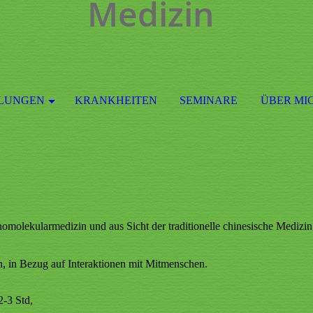
Medizin
LUNGEN
KRANKHEITEN
SEMINARE
ÜBER MI
molekularmedizin und aus Sicht der traditionelle chinesische Medizin
, in Bezug auf Interaktionen mit Mitmenschen.
-3 Std,