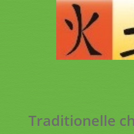
Traditionelle
ch