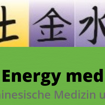
Energy
med
inesische Medizin u