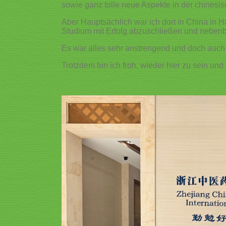
sowie ganz tolle neue Aspekte in der chinesis
Aber Hauptsächlich war ich dort in China in H
Studium mit Erfolg abzuschließen und nebenb
Es war alles sehr anstrengend und doch auch 
Trotzdem bin ich froh, wieder hier zu sein und