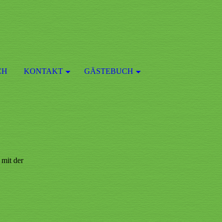
CH
KONTAKT
GÄSTEBUCH
 mit der