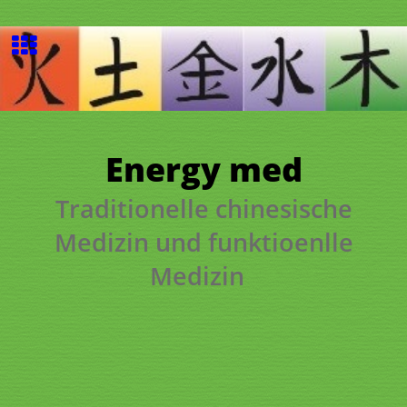
Energy
med
Traditionelle
chinesische
Medizin und funktioenlle
Medizin