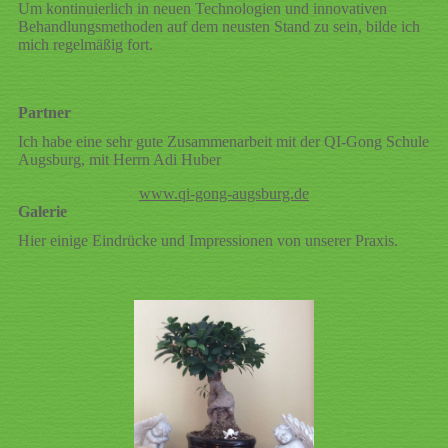
Um kontinuierlich in neuen Technologien und innovativen
Behandlungsmethoden auf dem neusten Stand zu sein, bilde ich
mich regelmäßig fort.
Partner
Ich habe eine sehr gute Zusammenarbeit mit der QI-Gong Schule
Augsburg, mit Herrn Adi Huber
www.qi-gong-augsburg.de
Galerie
Hier einige Eindrücke und Impressionen von unserer Praxis.