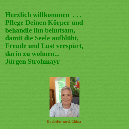
Herzlich willkommen . . .
Pflege Deinen Körper und
behandle ihn behutsam,
damit die Seele aufblüht,
Freude und Lust verspürt,
darin zu wohnen...
Jürgen Strohmayr
Bachelor med. China