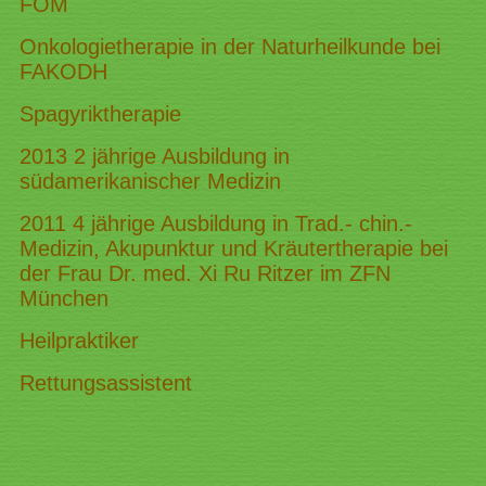
FOM
Onkologietherapie in der Naturheilkunde bei
FAKODH
Spagyriktherapie
2013 2 jährige Ausbildung in
südamerikanischer Medizin
2011 4 jährige Ausbildung in Trad.- chin.-
Medizin, Akupunktur und Kräutertherapie bei
der Frau Dr. med. Xi Ru Ritzer im ZFN
München
Heilpraktiker
Rettungsassistent