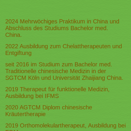
2024 Mehrwöchiges Praktikum in China und
Abschluss des Studiums Bachelor med.
China.
2022 Ausbildung zum Chelattherapeuten und
Entgiftung
seit 2016 im Studium zum Bachelor med.
Traditionelle chinesische Medizin in der
SGTCM Köln und Universität Zhaijiang China.
2019 Therapeut für funktionelle Medizin,
Ausbildung bei IFMS
2020 AGTCM Diplom chinesische
Kräutertherapie
2019 Orthomolekulartherapeut, Ausbildung bei